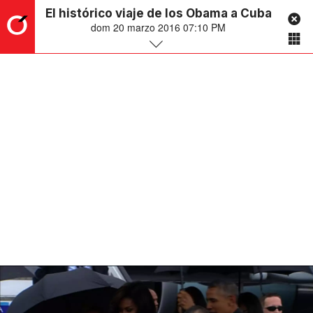
El histórico viaje de los Obama a Cuba
dom 20 marzo 2016 07:10 PM