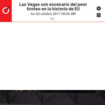
Las Vegas son escenario del peor
tiroteo en la historia de EU
lun 02 octubre 2017 08:00 AM