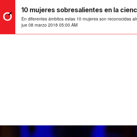
10 mujeres sobresalientes en la cienc
En diferentes ámbitos estas 10 mujeres son reconocidas a
jue 08 marzo 2018 05:00 AM