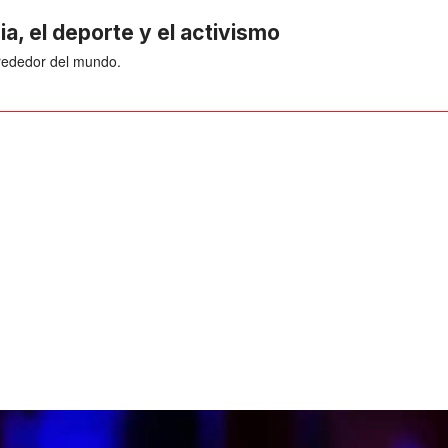
ia, el deporte y el activismo
lrededor del mundo.