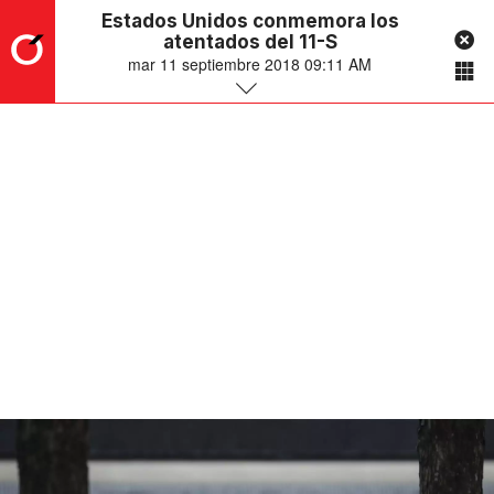
Estados Unidos conmemora los
atentados del 11-S
mar 11 septiembre 2018 09:11 AM