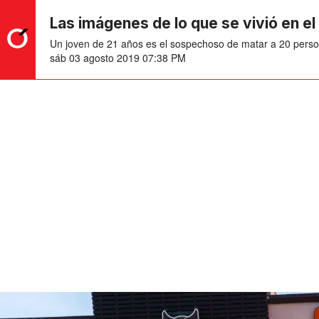
Las imágenes de lo que se vivió en el 
Un joven de 21 años es el sospechoso de matar a 20 persona
sáb 03 agosto 2019 07:38 PM