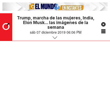
Trump, marcha de las mujeres, India,
Elon Musk... las imágenes de la
semana
sáb 07 diciembre 2019 06:06 PM