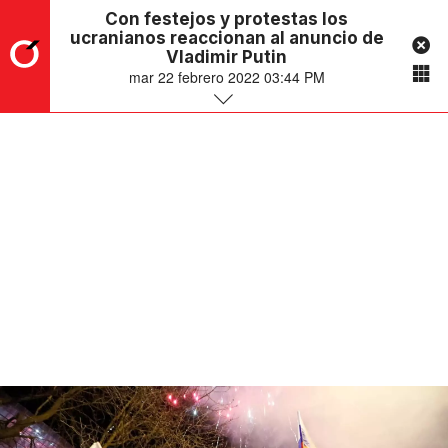
Con festejos y protestas los
ucranianos reaccionan al anuncio de
Vladimir Putin
mar 22 febrero 2022 03:44 PM