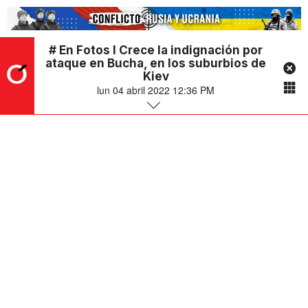
# En Fotos l Crece la indignación por
ataque en Bucha, en los suburbios de
Kiev
lun 04 abril 2022 12:36 PM