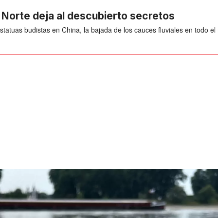
o Norte deja al descubierto secretos
tatuas budistas en China, la bajada de los cauces fluviales en todo el