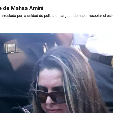
te de Mahsa Amini
arrestada por la unidad de policía encargada de hacer respetar el estr