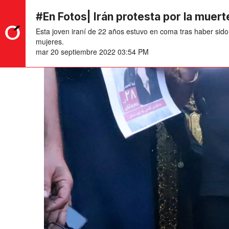
#En Fotos| Irán protesta por la muer
Esta joven iraní de 22 años estuvo en coma tras haber sido 
mujeres.
mar 20 septiembre 2022 03:54 PM