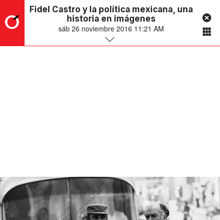
Fidel Castro y la política mexicana, una
historia en imágenes
sáb 26 noviembre 2016 11:21 AM