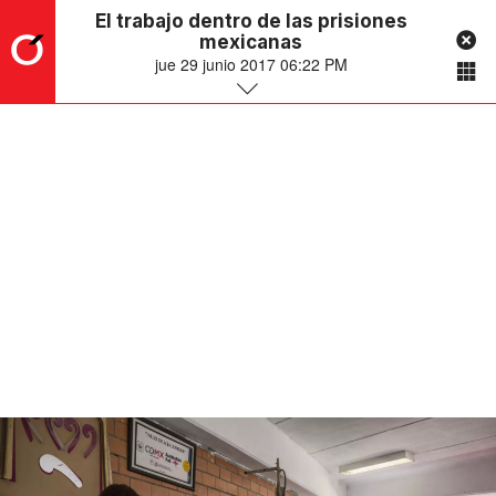
El trabajo dentro de las prisiones
mexicanas
jue 29 junio 2017 06:22 PM