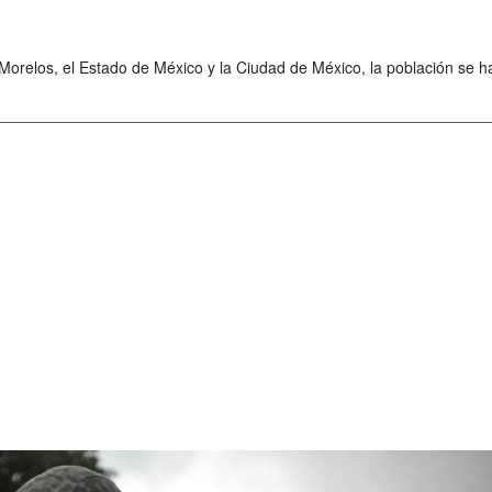
orelos, el Estado de México y la Ciudad de México, la población se h