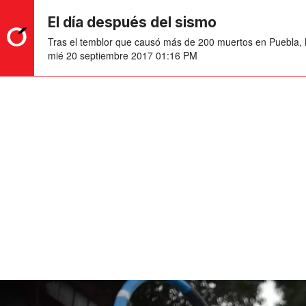
El día después del sismo
Tras el temblor que causó más de 200 muertos en Puebla, M
mié 20 septiembre 2017 01:16 PM