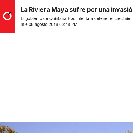
La Riviera Maya sufre por una invasi
El gobierno de Quintana Roo intentará detener el crecimien
mié 08 agosto 2018 02:48 PM