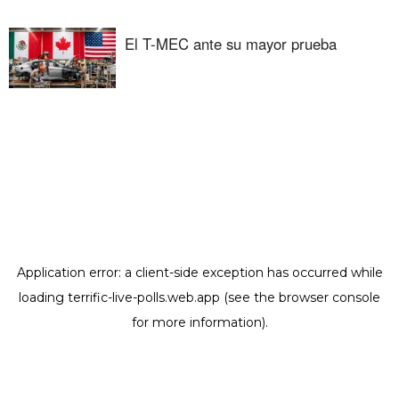
El T-MEC ante su mayor prueba