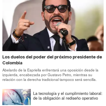
Los duelos del poder del próximo presidente de
Colombia
Abelardo de la Espriella enfrentará una oposición desde la
izquierda, encabezada por Gustavo Petro, mientras su
relación con la derecha tradicional tampoco será sencilla.
La tecnología y el cumplimiento laboral:
de la obligación al rediseño operativo