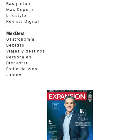
Basquetbol
Más Deporte
Lifestyle
Revista Digital
MexBest
Gastronomía
Bebidas
Viajes y destinos
Personajes
Bienestar
Estilo de Vida
Jurado