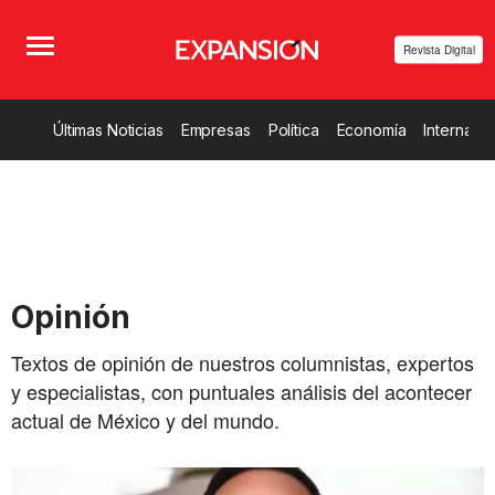
Revista Digital
Últimas Noticias
Empresas
Política
Economía
Internacio
Opinión
Textos de opinión de nuestros columnistas, expertos
y especialistas, con puntuales análisis del acontecer
actual de México y del mundo.