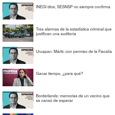
INEGI dice, SESNSP no siempre confirma
Tres alarmas de la estadística criminal que
justifican una auditoría
Uruapan: Mártir, con permiso de la Fiscalía
Ganar tiempo, ¿para qué?
Borderlands: memorias de un vecino que
se cansó de esperar