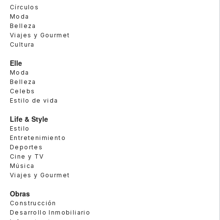
Círculos
Moda
Belleza
Viajes y Gourmet
Cultura
Elle
Moda
Belleza
Celebs
Estilo de vida
Life & Style
Estilo
Entretenimiento
Deportes
Cine y TV
Música
Viajes y Gourmet
Obras
Construcción
Desarrollo Inmobiliario