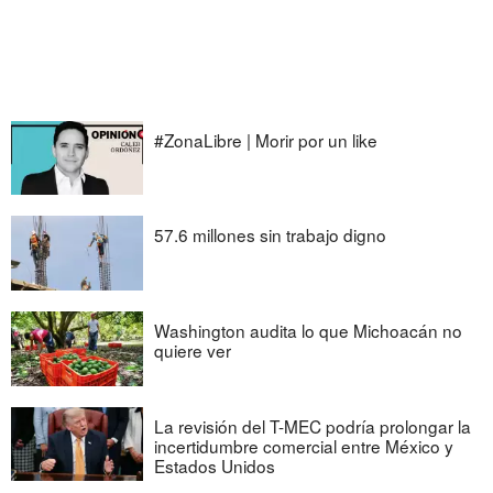
#ZonaLibre | Morir por un like
57.6 millones sin trabajo digno
Washington audita lo que Michoacán no
quiere ver
La revisión del T-MEC podría prolongar la
incertidumbre comercial entre México y
Estados Unidos