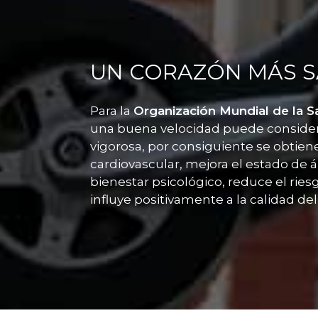
UN CORAZÓN MÁS 
Para la
Organización Mundial de la S
una buena velocidad puede considera
vigorosa, por consiguiente se obtiene
cardiovascular, mejora el estado de 
bienestar psicológico, reduce el ri
influye positivamente a la calidad de