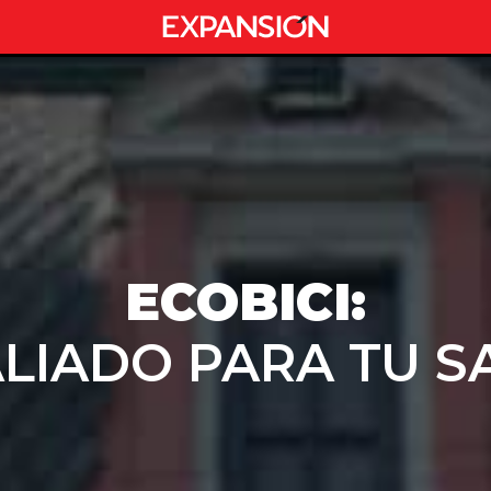
ECOBICI:
ALIADO PARA TU S