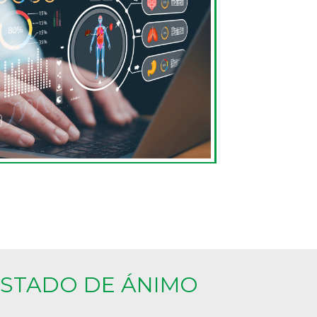
ESTADO DE ÁNIMO