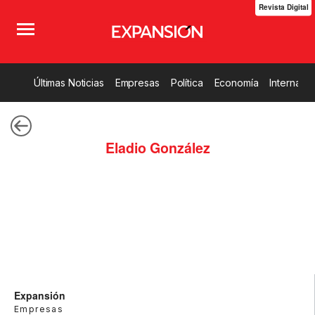
Revista Digital
Últimas Noticias
Empresas
Política
Economía
Internacio
Eladio González
Expansión
Empresas