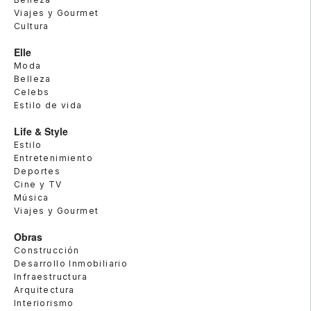
Viajes y Gourmet
Cultura
Elle
Moda
Belleza
Celebs
Estilo de vida
Life & Style
Estilo
Entretenimiento
Deportes
Cine y TV
Música
Viajes y Gourmet
Obras
Construcción
Desarrollo Inmobiliario
Infraestructura
Arquitectura
Interiorismo