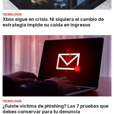
TECNOLOGÍA
Xbox sigue en crisis. Ni siquiera el cambio de
estrategia impide su caída en ingresos
TECNOLOGÍA
¿Fuiste víctima de phishing? Las 7 pruebas que
debes conservar para tu denuncia