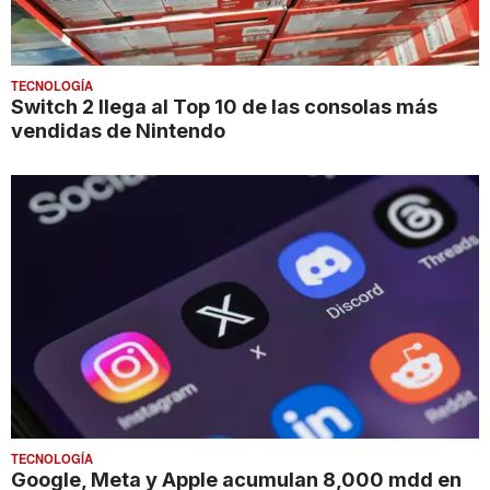
TECNOLOGÍA
Switch 2 llega al Top 10 de las consolas más
vendidas de Nintendo
TECNOLOGÍA
Google, Meta y Apple acumulan 8,000 mdd en