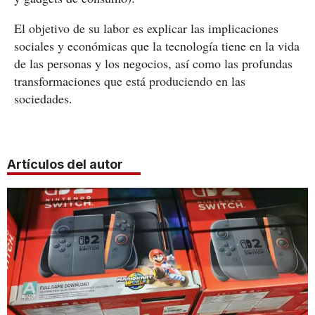
El objetivo de su labor es explicar las implicaciones
sociales y económicas que la tecnología tiene en la vida
de las personas y los negocios, así como las profundas
transformaciones que está produciendo en las
sociedades.
Artículos del autor