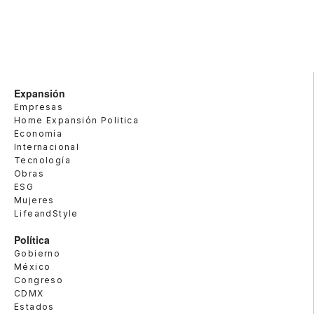
Expansión
Empresas
Home Expansión Politica
Economía
Internacional
Tecnología
Obras
ESG
Mujeres
LifeandStyle
Política
Gobierno
México
Congreso
CDMX
Estados