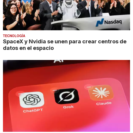
TECNOLOGÍA
SpaceX y Nvidia se unen para crear centros de
datos en el espacio