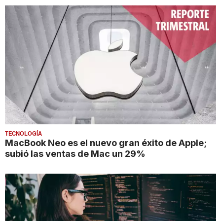
TECNOLOGÍA
MacBook Neo es el nuevo gran éxito de Apple;
subió las ventas de Mac un 29%