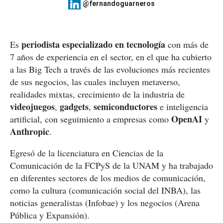
@fernandoguarneros
periodista especializado en tecnología
Es
con más de
7 años de experiencia en el sector, en el que ha cubierto
a las Big Tech a través de las evoluciones más recientes
de sus negocios, las cuales incluyen metaverso,
realidades mixtas, crecimiento de la industria de
videojuegos
gadgets
semiconductores
,
,
e inteligencia
OpenAI
artificial, con seguimiento a empresas como
y
Anthropic
.
Egresó de la licenciatura en Ciencias de la
Comunicación de la FCPyS de la UNAM y ha trabajado
en diferentes sectores de los medios de comunicación,
como la cultura (comunicación social del INBA), las
noticias generalistas (Infobae) y los negocios (Arena
Pública y Expansión).