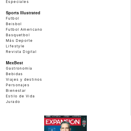
Especiales
Sports Illustrated
Futbol
Beisbol
Futbol Americano
Basquetbol
Más Deporte
Lifestyle
Revista Digital
MexBest
Gastronomía
Bebidas
Viajes y destinos
Personajes
Bienestar
Estilo de Vida
Jurado