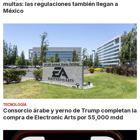
multas: las regulaciones también llegan a
México
TECNOLOGÍA
Consorcio árabe y yerno de Trump completan la
compra de Electronic Arts por 55,000 mdd