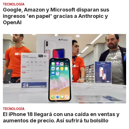
TECNOLOGÍA
Google, Amazon y Microsoft disparan sus
ingresos 'en papel' gracias a Anthropic y
OpenAI
TECNOLOGÍA
El iPhone 18 llegará con una caída en ventas y
aumentos de precio. Así sufrirá tu bolsillo