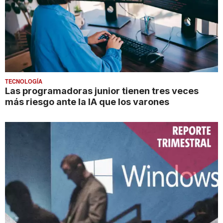
TECNOLOGÍA
Las programadoras junior tienen tres veces
más riesgo ante la IA que los varones