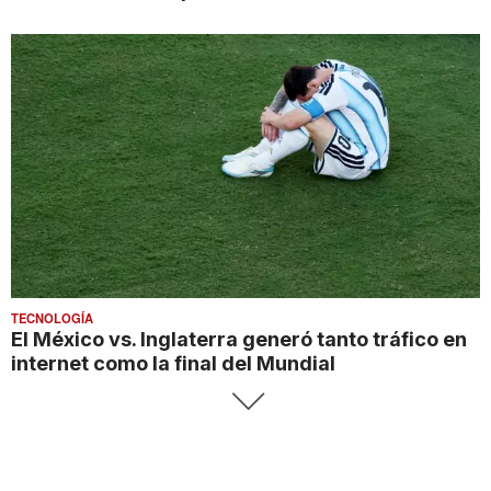
TECNOLOGÍA
El México vs. Inglaterra generó tanto tráfico en
internet como la final del Mundial