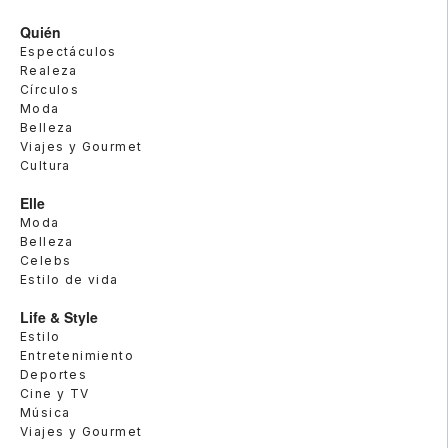
Quién
Espectáculos
Realeza
Círculos
Moda
Belleza
Viajes y Gourmet
Cultura
Elle
Moda
Belleza
Celebs
Estilo de vida
Life & Style
Estilo
Entretenimiento
Deportes
Cine y TV
Música
Viajes y Gourmet