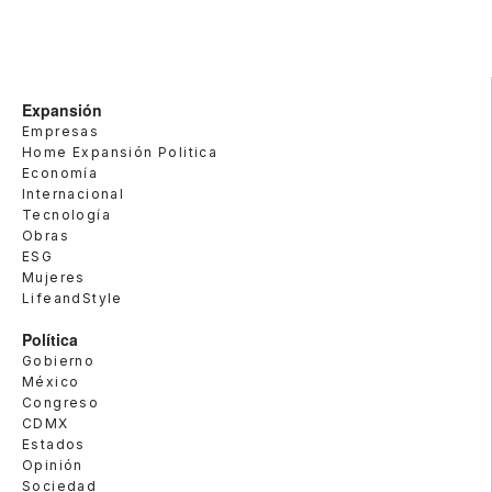
Expansión
Empresas
Home Expansión Politica
Economía
Internacional
Tecnología
Obras
ESG
Mujeres
LifeandStyle
Política
Gobierno
México
Congreso
CDMX
Estados
Opinión
Sociedad