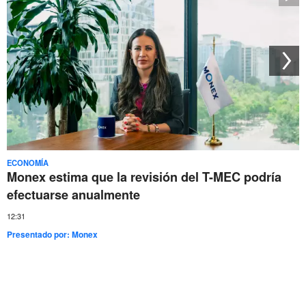
ECONOMÍA
Monex estima que la revisión del T-MEC podría
efectuarse anualmente
12:31
Presentado por:
Monex