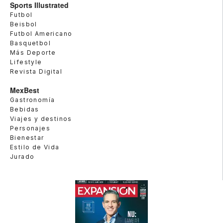
Sports Illustrated
Futbol
Beisbol
Futbol Americano
Basquetbol
Más Deporte
Lifestyle
Revista Digital
MexBest
Gastronomía
Bebidas
Viajes y destinos
Personajes
Bienestar
Estilo de Vida
Jurado