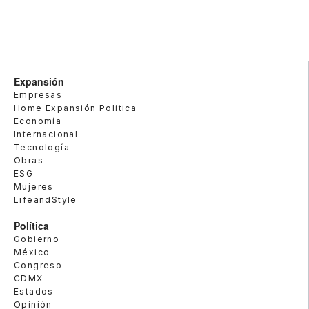
Expansión
Empresas
Home Expansión Politica
Economía
Internacional
Tecnología
Obras
ESG
Mujeres
LifeandStyle
Política
Gobierno
México
Congreso
CDMX
Estados
Opinión