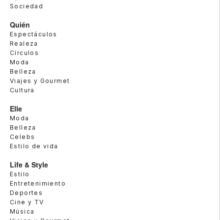
Sociedad
Quién
Espectáculos
Realeza
Círculos
Moda
Belleza
Viajes y Gourmet
Cultura
Elle
Moda
Belleza
Celebs
Estilo de vida
Life & Style
Estilo
Entretenimiento
Deportes
Cine y TV
Música