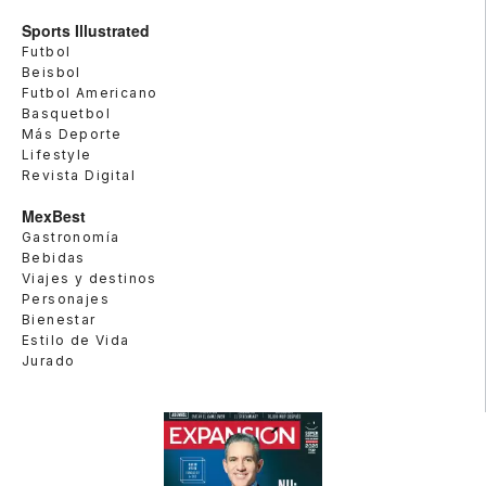
Sports Illustrated
Futbol
Beisbol
Futbol Americano
Basquetbol
Más Deporte
Lifestyle
Revista Digital
MexBest
Gastronomía
Bebidas
Viajes y destinos
Personajes
Bienestar
Estilo de Vida
Jurado