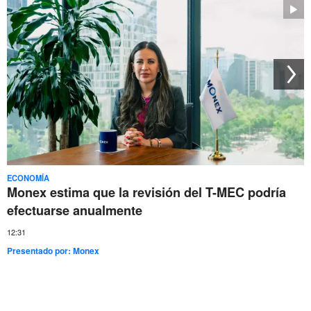
ECONOMÍA
Monex estima que la revisión del T-MEC podría
efectuarse anualmente
12:31
Presentado por:
Monex