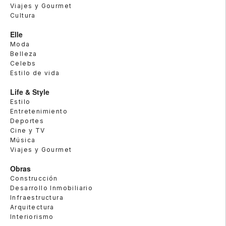
Viajes y Gourmet
Cultura
Elle
Moda
Belleza
Celebs
Estilo de vida
Life & Style
Estilo
Entretenimiento
Deportes
Cine y TV
Música
Viajes y Gourmet
Obras
Construcción
Desarrollo Inmobiliario
Infraestructura
Arquitectura
Interiorismo