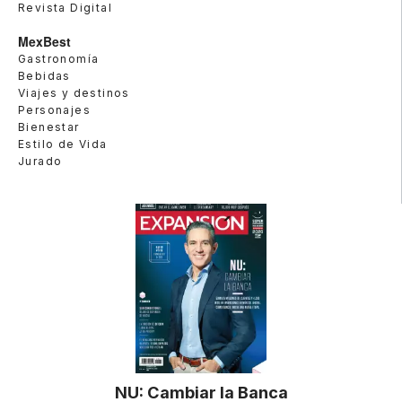
Revista Digital
MexBest
Gastronomía
Bebidas
Viajes y destinos
Personajes
Bienestar
Estilo de Vida
Jurado
NU: Cambiar la Banca