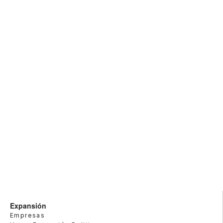
Expansión
Empresas