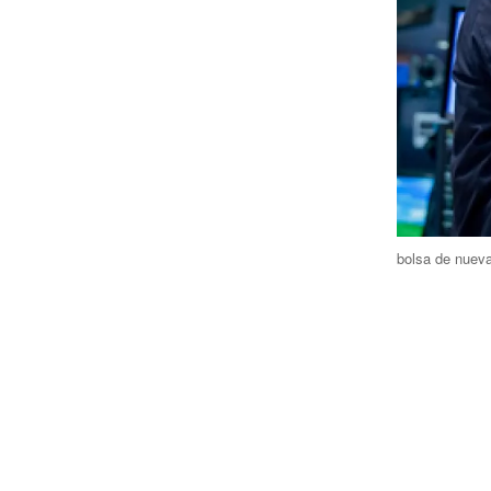
bolsa de nuev