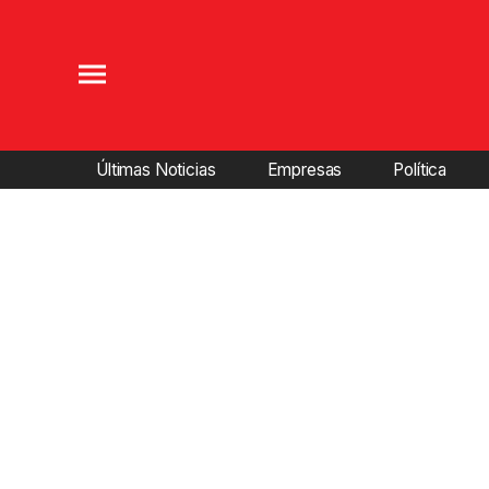
Últimas Noticias
Empresas
Política