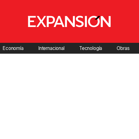
Economía
Internacional
Tecnología
Obras