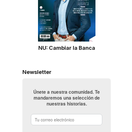
NU: Cambiar la Banca
Newsletter
Únete a nuestra comunidad. Te
mandaremos una selección de
nuestras historias.