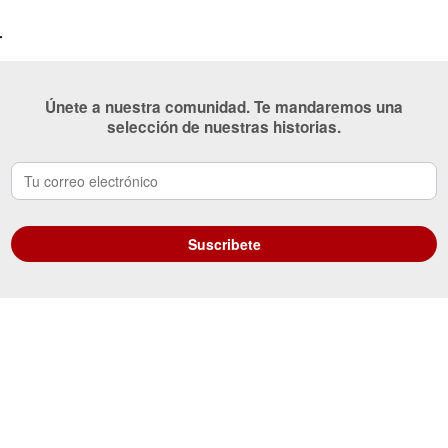
r
Únete a nuestra comunidad. Te mandaremos una
selección de nuestras historias.