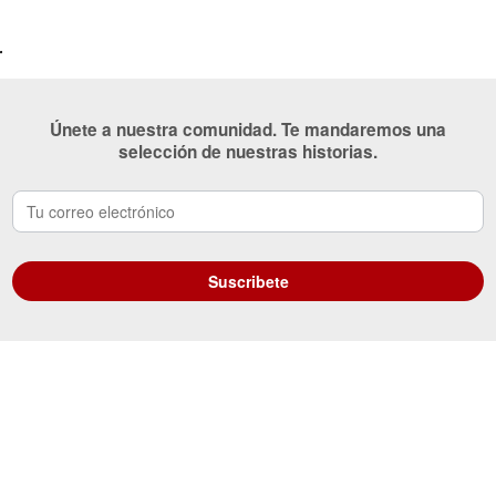
r
Únete a nuestra comunidad. Te mandaremos una
selección de nuestras historias.