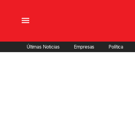
Últimas Noticias
Empresas
Política