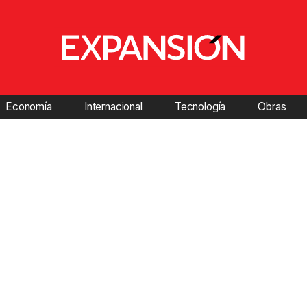
Economía
Internacional
Tecnología
Obras