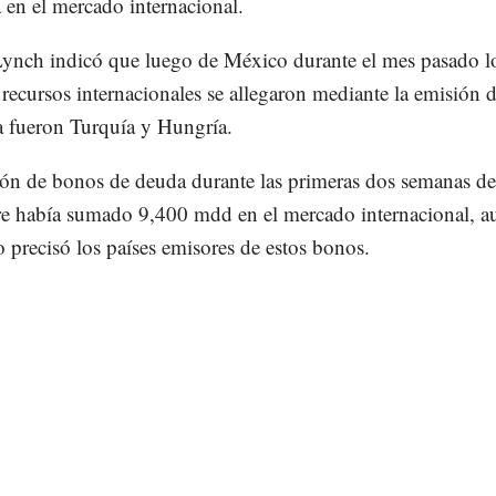
 en el mercado internacional.
Lynch indicó que luego de México durante el mes pasado lo
recursos internacionales se allegaron mediante la emisión 
 fueron Turquía y Hungría.
ón de bonos de deuda durante las primeras dos semanas de
e había sumado 9,400 mdd en el mercado internacional, a
 precisó los países emisores de estos bonos.