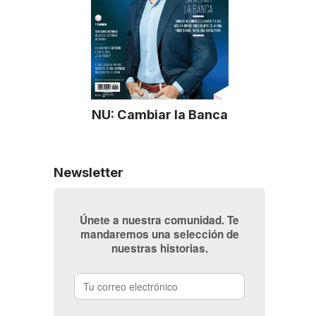
NU: Cambiar la Banca
Newsletter
Únete a nuestra comunidad. Te
mandaremos una selección de
nuestras historias.