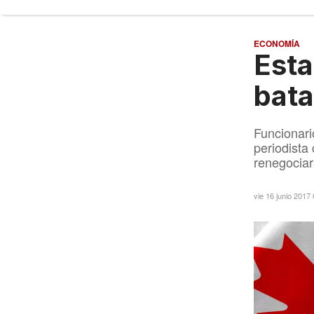
ECONOMÍA
Esta
bata
Funcionari
periodista
renegociar
vie 16 junio 2017