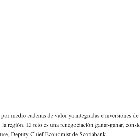
 por medio cadenas de valor ya integradas e inversiones de 
n la región. El reto es una renegociación ganar-ganar, consi
use, Deputy Chief Economist de Scotiabank.