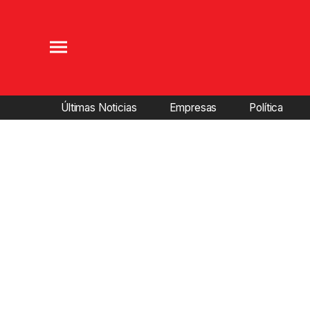
Últimas Noticias
Empresas
Política