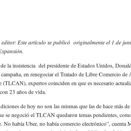
 editor: Este artículo se publicó originalmente el 1 de jun
Expansión.
 de la insistencia del presidente de Estados Unidos, Dona
 campaña, en renegociar el Tratado de Libre Comercio de
e (TLCAN), expertos coinciden en que es necesario actualiz
con 23 años de vida.
diciones de hoy no son las mismas que las de hace más de
ue se negoció el TLCAN quedaron temas pendientes, com
. No había Uber, no había comercio electrónico”, cuenta M