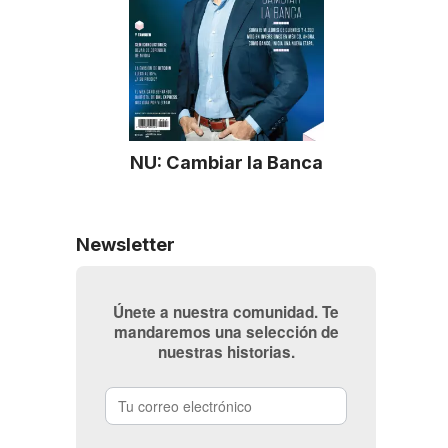
NU: Cambiar la Banca
Newsletter
Únete a nuestra comunidad. Te
mandaremos una selección de
nuestras historias.