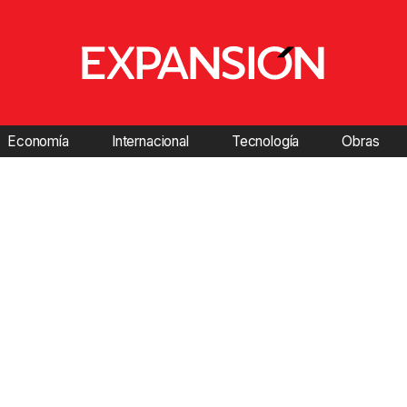
Economía
Internacional
Tecnología
Obras