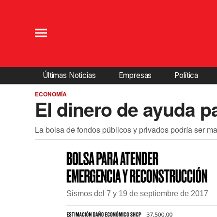
Últimas Noticias
Empresas
Política
ECONOMÍA
El dinero de ayuda p
La bolsa de fondos públicos y privados podría ser ma