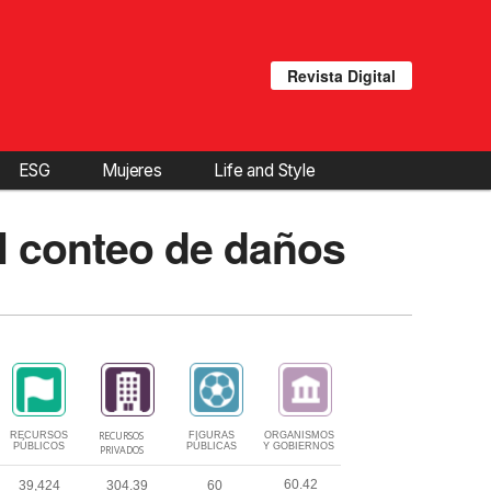
Revista Digital
ESG
Mujeres
Life and Style
el conteo de daños