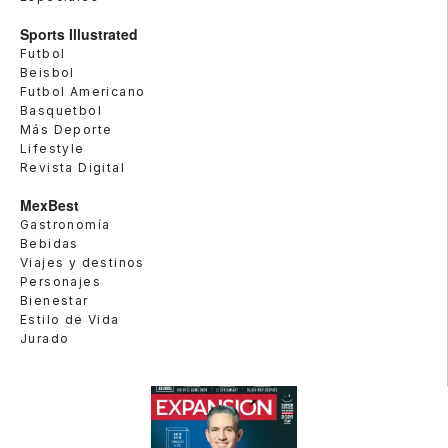
Sports Illustrated
Futbol
Beisbol
Futbol Americano
Basquetbol
Más Deporte
Lifestyle
Revista Digital
MexBest
Gastronomía
Bebidas
Viajes y destinos
Personajes
Bienestar
Estilo de Vida
Jurado