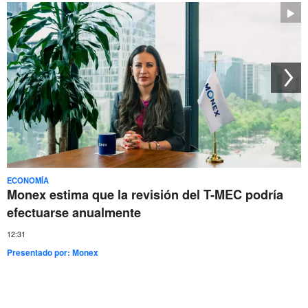
ECONOMÍA
Monex estima que la revisión del T-MEC podría
efectuarse anualmente
12:31
Presentado por:
Monex