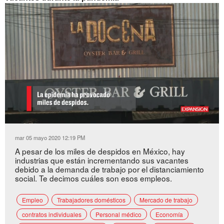
Loaded
:
Unmute
26.05%
mar 05 mayo 2020 12:19 PM
A pesar de los miles de despidos en México, hay
industrias que están incrementando sus vacantes
debido a la demanda de trabajo por el distanciamiento
social. Te decimos cuáles son esos empleos.
Empleo
Trabajadores domésticos
Mercado de trabajo
contratos individuales
Personal médico
Economía