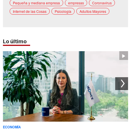
Pequeña y mediana empresa
empresas
Coronavirus
Internet de las Cosas
Psicología
Adultos Mayores
Lo último
ECONOMÍA