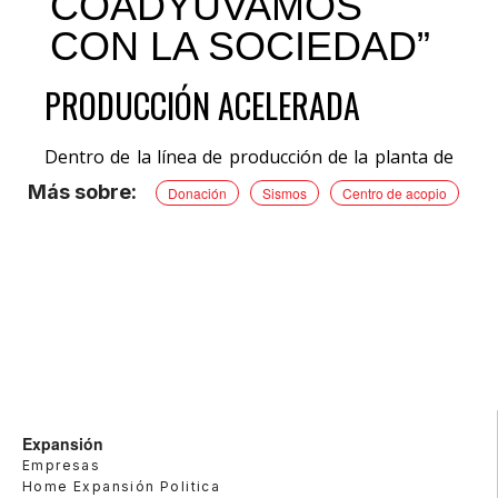
Donación
Sismos
Centro de acopio
Expansión
Empresas
Home Expansión Politica