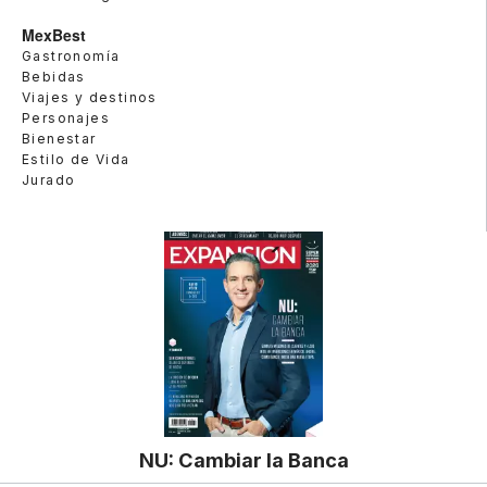
MexBest
Gastronomía
Bebidas
Viajes y destinos
Personajes
Bienestar
Estilo de Vida
Jurado
NU: Cambiar la Banca