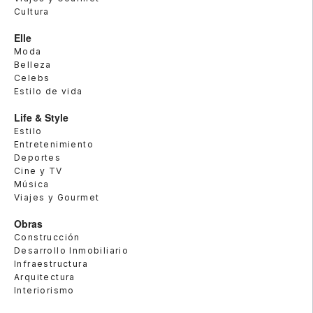
Cultura
Elle
Moda
Belleza
Celebs
Estilo de vida
Life & Style
Estilo
Entretenimiento
Deportes
Cine y TV
Música
Viajes y Gourmet
Obras
Construcción
Desarrollo Inmobiliario
Infraestructura
Arquitectura
Interiorismo