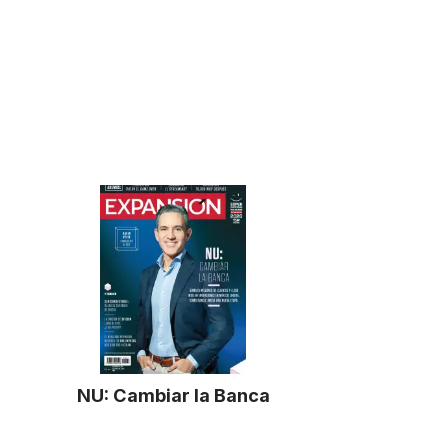
NU: Cambiar la Banca