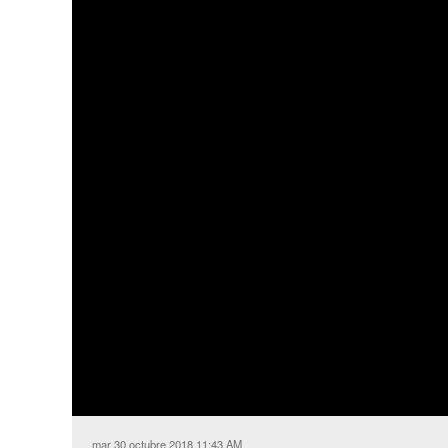
mar 30 octubre 2018 11:43 AM