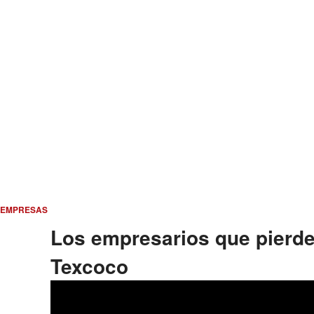
EMPRESAS
Los empresarios que pierde
Texcoco