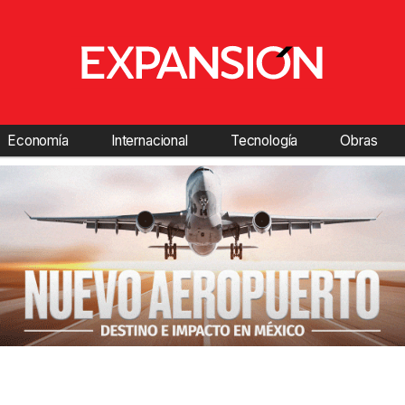
Economía
Internacional
Tecnología
Obras