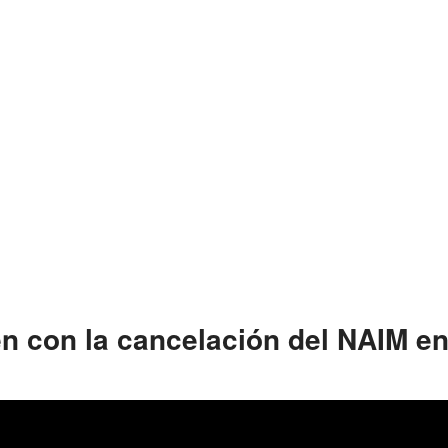
n con la cancelación del NAIM e