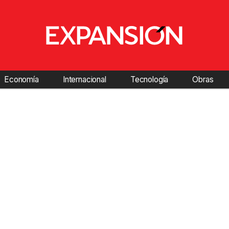
Economía
Internacional
Tecnología
Obras