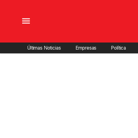
Últimas Noticias
Empresas
Política