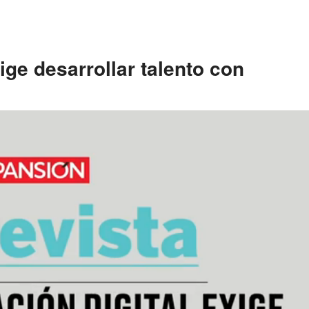
ige desarrollar talento con