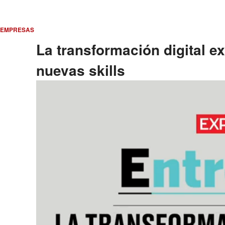
EMPRESAS
La transformación digital ex
nuevas skills