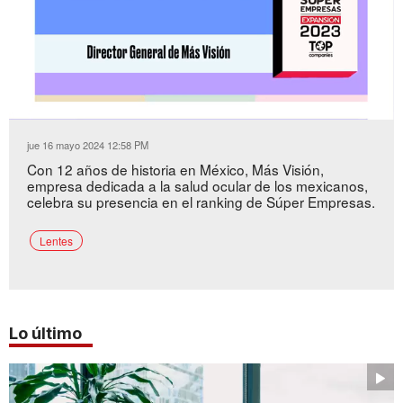
Loaded
:
Unmute
12.42%
jue 16 mayo 2024 12:58 PM
Con 12 años de historia en México, Más Visión,
empresa dedicada a la salud ocular de los mexicanos,
celebra su presencia en el ranking de Súper Empresas.
Lentes
Lo último