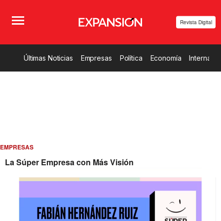
Revista Digital
Últimas Noticias
Empresas
Política
Economía
Internacio
EMPRESAS
La Súper Empresa con Más Visión