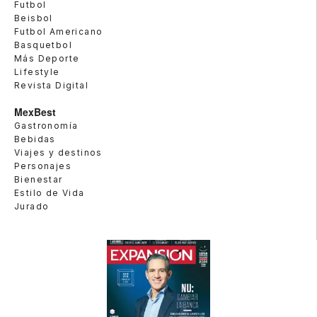
Futbol
Beisbol
Futbol Americano
Basquetbol
Más Deporte
Lifestyle
Revista Digital
MexBest
Gastronomía
Bebidas
Viajes y destinos
Personajes
Bienestar
Estilo de Vida
Jurado