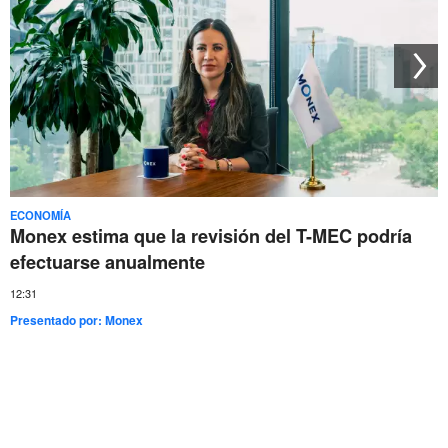
ECONOMÍA
Monex estima que la revisión del T-MEC podría
efectuarse anualmente
12:31
Presentado por:
Monex