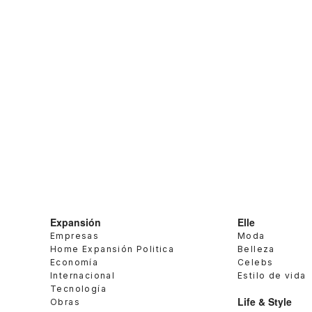
Expansión
Elle
Empresas
Moda
Home Expansión Politica
Belleza
Economía
Celebs
Internacional
Estilo de vida
Tecnología
Life & Style
Obras