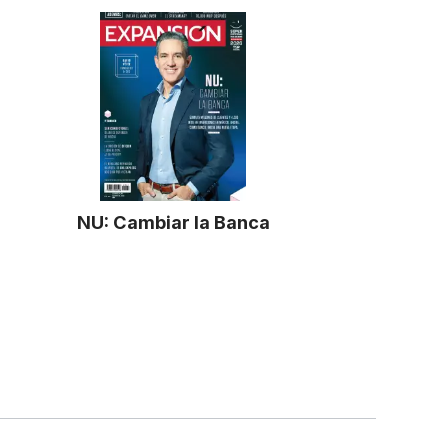
NU: Cambiar la Banca