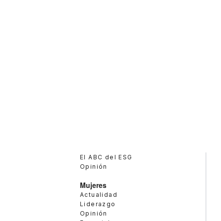
El ABC del ESG
Opinión
Mujeres
Actualidad
Liderazgo
Opinión