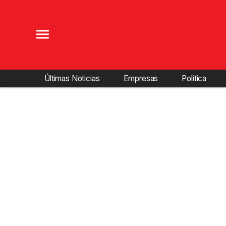
Últimas Noticias
Empresas
Política