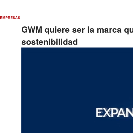
EMPRESAS
GWM quiere ser la marca que
sostenibilidad