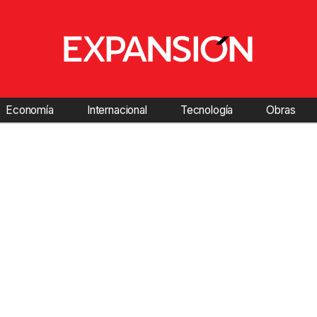
Economía
Internacional
Tecnología
Obras