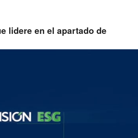
 lidere en el apartado de