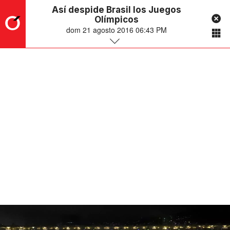
Así despide Brasil los Juegos
Olímpicos
dom 21 agosto 2016 06:43 PM