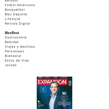
Beisbol
Futbol Americano
Basquetbol
Más Deporte
Lifestyle
Revista Digital
MexBest
Gastronomía
Bebidas
Viajes y destinos
Personajes
Bienestar
Estilo de Vida
Jurado