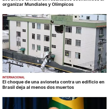
organizar Mundiales y Olímpicos
INTERNACIONAL
El choque de una avioneta contra un edificio en
Brasil deja al menos dos muertos