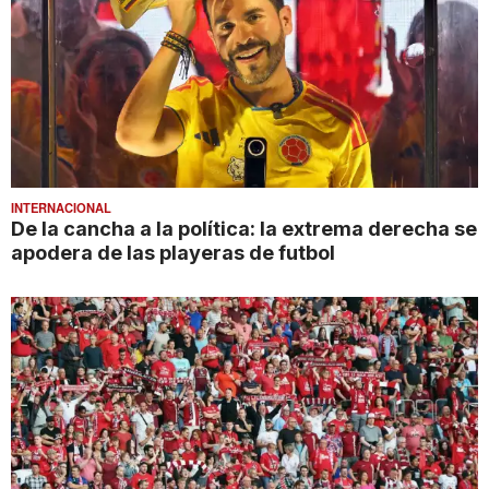
INTERNACIONAL
De la cancha a la política: la extrema derecha se
apodera de las playeras de futbol