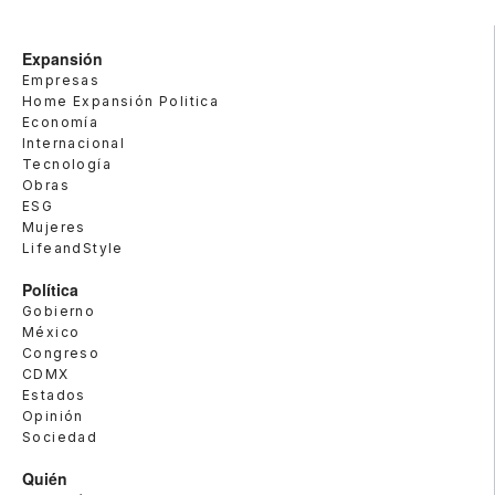
Expansión
Empresas
Home Expansión Politica
Economía
Internacional
Tecnología
Obras
ESG
Mujeres
LifeandStyle
Política
Gobierno
México
Congreso
CDMX
Estados
Opinión
Sociedad
Quién