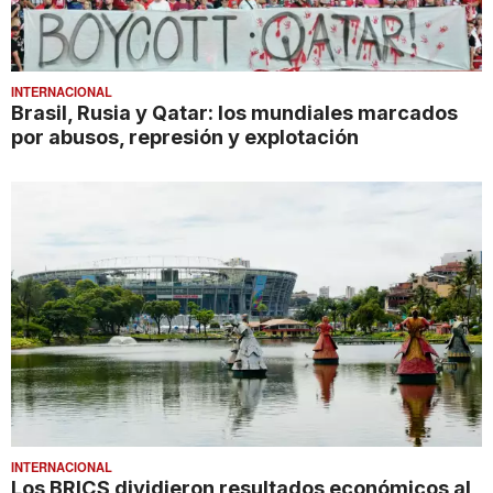
INTERNACIONAL
Brasil, Rusia y Qatar: los mundiales marcados
por abusos, represión y explotación
INTERNACIONAL
Los BRICS dividieron resultados económicos al