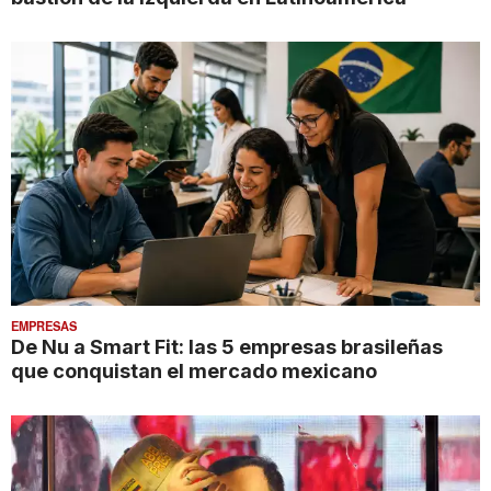
EMPRESAS
De Nu a Smart Fit: las 5 empresas brasileñas
que conquistan el mercado mexicano