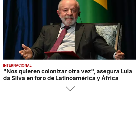
INTERNACIONAL
"Nos quieren colonizar otra vez", asegura Lula
da Silva en foro de Latinoamérica y África