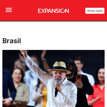
Revista Digital
Brasil