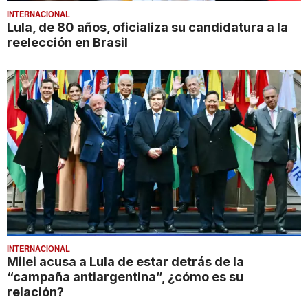
INTERNACIONAL
Lula, de 80 años, oficializa su candidatura a la
reelección en Brasil
INTERNACIONAL
Milei acusa a Lula de estar detrás de la
“campaña antiargentina”, ¿cómo es su
relación?