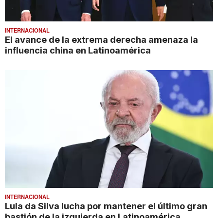
INTERNACIONAL
El avance de la extrema derecha amenaza la
influencia china en Latinoamérica
INTERNACIONAL
Lula da Silva lucha por mantener el último gran
bastión de la izquierda en Latinoamérica