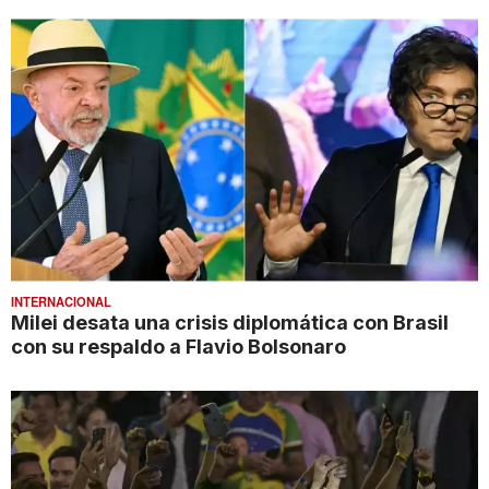
INTERNACIONAL
Milei desata una crisis diplomática con Brasil
con su respaldo a Flavio Bolsonaro