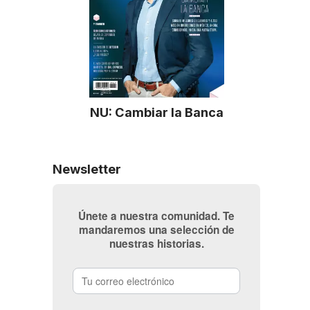
NU: Cambiar la Banca
Newsletter
Únete a nuestra comunidad. Te
mandaremos una selección de
nuestras historias.