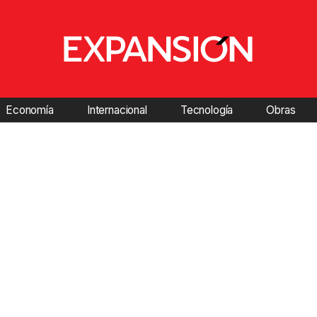
Economía
Internacional
Tecnología
Obras