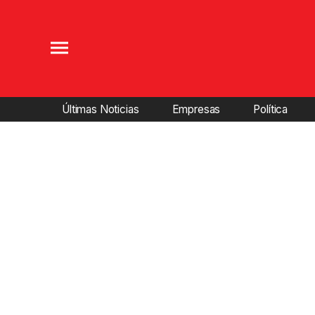
Últimas Noticias
Empresas
Política