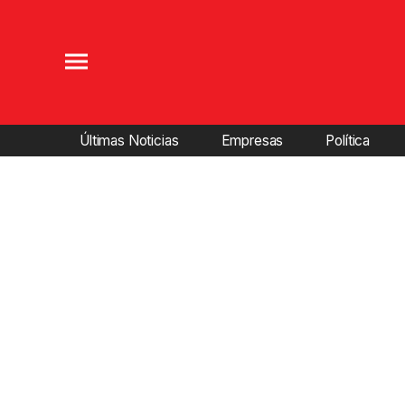
Últimas Noticias
Empresas
Política