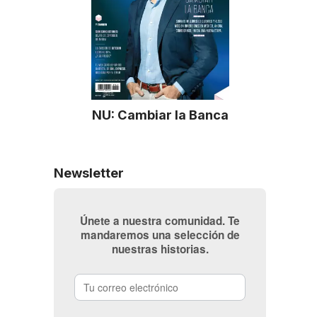
NU: Cambiar la Banca
Newsletter
Únete a nuestra comunidad. Te
mandaremos una selección de
nuestras historias.