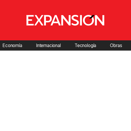
Economía
Internacional
Tecnología
Obras