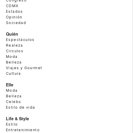
Congreso
CDMX
Estados
Opinión
Sociedad
Quién
Espectáculos
Realeza
Círculos
Moda
Belleza
Viajes y Gourmet
Cultura
Elle
Moda
Belleza
Celebs
Estilo de vida
Life & Style
Estilo
Entretenimiento