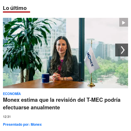
Lo último
ECONOMÍA
Monex estima que la revisión del T-MEC podría
efectuarse anualmente
12:31
Presentado por:
Monex