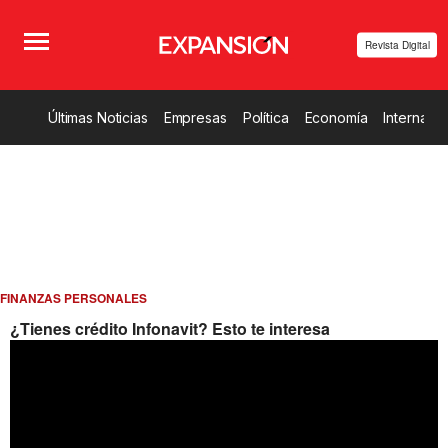
Revista Digital
Últimas Noticias
Empresas
Política
Economía
Internacio
FINANZAS PERSONALES
¿Tienes crédito Infonavit? Esto te interesa