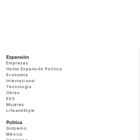
Expansión
Empresas
Home Expansión Politica
Economía
Internacional
Tecnología
Obras
ESG
Mujeres
LifeandStyle
Política
Gobierno
México