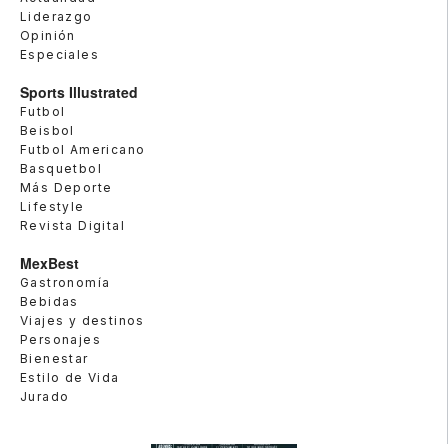
Liderazgo
Opinión
Especiales
Sports Illustrated
Futbol
Beisbol
Futbol Americano
Basquetbol
Más Deporte
Lifestyle
Revista Digital
MexBest
Gastronomía
Bebidas
Viajes y destinos
Personajes
Bienestar
Estilo de Vida
Jurado