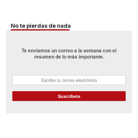
No te pierdas de nada
Te enviamos un correo a la semana con el
resumen de lo más importante.