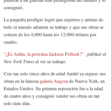
consiguió.
La pequeña prodigio logró que expertos y artistas de
todo el mundo admiren su trabajo y que sus obras se
coticen de los 4,000 hasta los 12,000 dólares por
cuadro.
"¿Es Aelita, la próxima Jackson Pollock?"
, publicó el
New York Times
al ver su trabajo.
Con tan solo cinco años de edad André ya expuso sus
obras en la famosa
galería Angora
de Nueva York, en
Estados Unidos. Su primera exposición fue a la edad
de cuatro años y consiguió vender sus obras en tan
solo siete días.