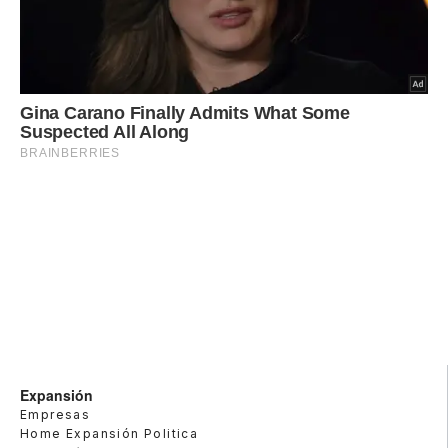
Expansión
Empresas
Home Expansión Politica