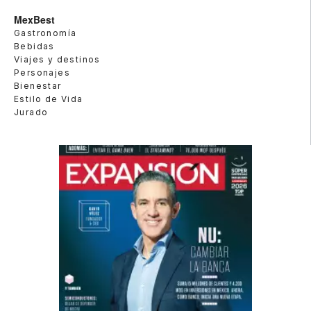
MexBest
Gastronomía
Bebidas
Viajes y destinos
Personajes
Bienestar
Estilo de Vida
Jurado