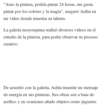
"Amo la pintura, podría pintar 24 horas, me gusta
pintar por los colores y la magia", aseguró Aelita en
un video donde muestra su talento.
La galería neoyorquina realizó diversos videos en el
estudio de la pintora, para poder observar su proceso
creativo.
De acuerdo con la galería, Aelita trasmite un mensaje
de energía en sus pinturas. Sus obras son a base de
acrílico y en ocasiones añade objetos como juguetes