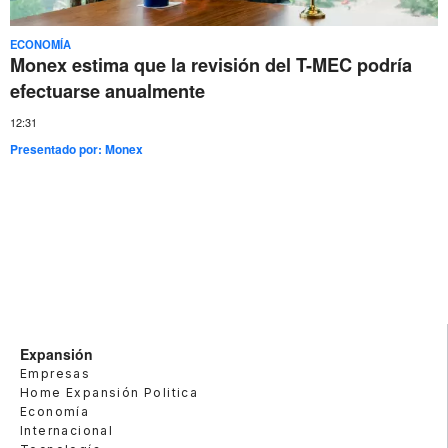
ECONOMÍA
Monex estima que la revisión del T-MEC podría
efectuarse anualmente
12:31
Presentado por:
Monex
Expansión
Empresas
Home Expansión Politica
Economía
Internacional