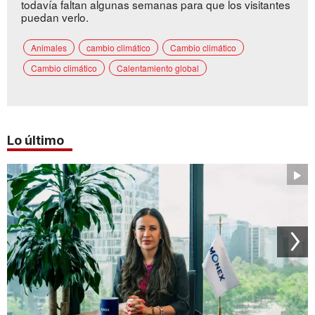
todavía faltan algunas semanas para que los visitantes
puedan verlo.
Animales
cambio climático
Cambio climático
Cambio climático
Calentamiento global
Lo último