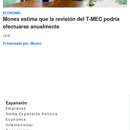
ECONOMÍA
Monex estima que la revisión del T-MEC podría
efectuarse anualmente
12:31
Presentado por:
Monex
Expansión
Empresas
Home Expansión Politica
Economía
Internacional