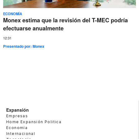
ECONOMÍA
Monex estima que la revisión del T-MEC podría
efectuarse anualmente
12:31
Presentado por:
Monex
Expansión
Empresas
Home Expansión Politica
Economía
Internacional