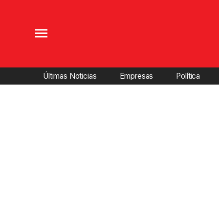
Últimas Noticias
Empresas
Política