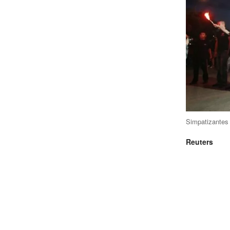
Simpatizantes 
Reuters