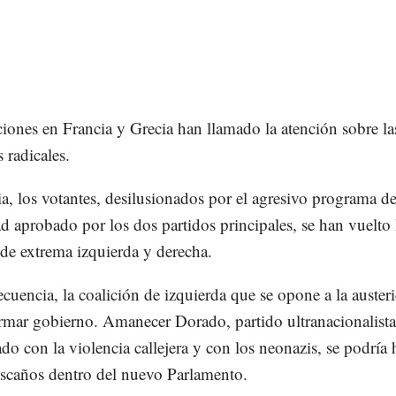
ciones en Francia y Grecia han llamado la atención sobre la
 radicales.
a, los votantes, desilusionados por el agresivo programa d
ad aprobado por los dos partidos principales, se han vuelto 
 de extrema izquierda y derecha.
cuencia, la coalición de izquierda que se opone a la auster
rmar gobierno. Amanecer Dorado, partido ultranacionalista
ado con la violencia callejera y con los neonazis, se podría 
scaños dentro del nuevo Parlamento.