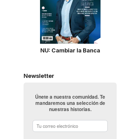
NU: Cambiar la Banca
Newsletter
Únete a nuestra comunidad. Te
mandaremos una selección de
nuestras historias.