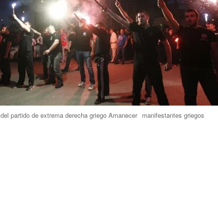
del partido de extrema derecha griego Amanecer
manifestantes griegos