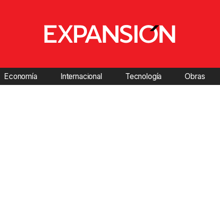
Economía
Internacional
Tecnología
Obras