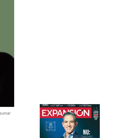
 sumar