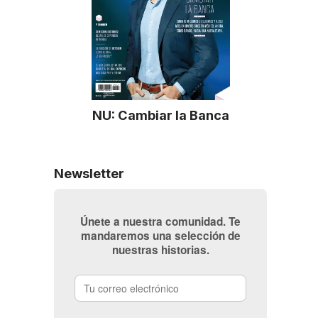
NU: Cambiar la Banca
Newsletter
Únete a nuestra comunidad. Te
mandaremos una selección de
nuestras historias.