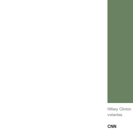
Hillary Clinton
votantes.
CNN