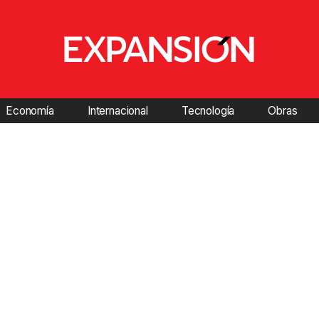
Economía
Internacional
Tecnología
Obras