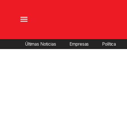
Últimas Noticias
Empresas
Política