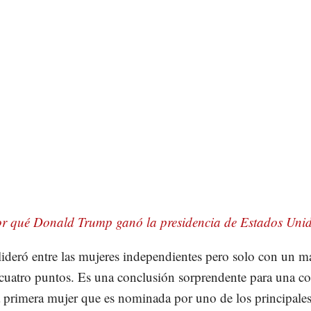
or qué Donald Trump ganó la presidencia de Estados Uni
lideró entre las mujeres independientes pero solo con un m
 cuatro puntos. Es una conclusión sorprendente para una c
 primera mujer que es nominada por uno de los principale