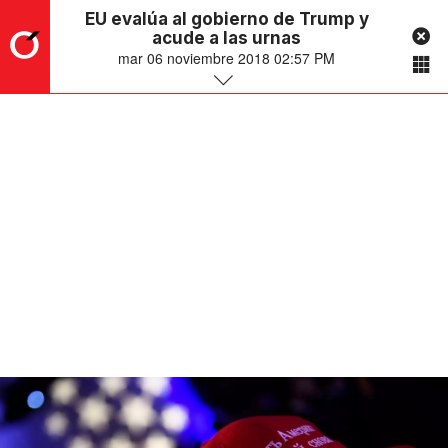
EU evalúa al gobierno de Trump y
acude a las urnas
mar 06 noviembre 2018 02:57 PM