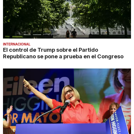
INTERNACIONAL
El control de Trump sobre el Partido
Republicano se pone a prueba en el Congreso