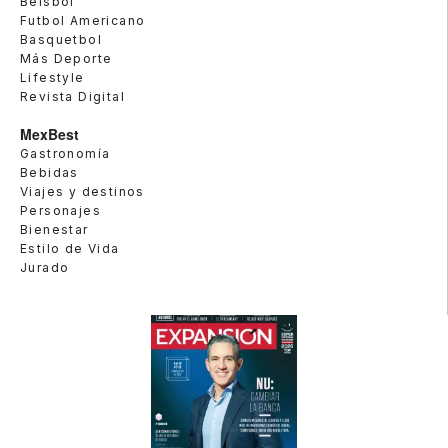
Beisbol
Futbol Americano
Basquetbol
Más Deporte
Lifestyle
Revista Digital
MexBest
Gastronomía
Bebidas
Viajes y destinos
Personajes
Bienestar
Estilo de Vida
Jurado