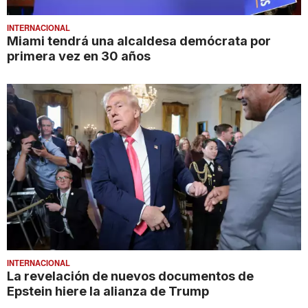
INTERNACIONAL
Miami tendrá una alcaldesa demócrata por
primera vez en 30 años
INTERNACIONAL
La revelación de nuevos documentos de
Epstein hiere la alianza de Trump