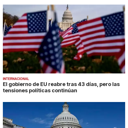
INTERNACIONAL
El gobierno de EU reabre tras 43 días, pero las
tensiones políticas continúan