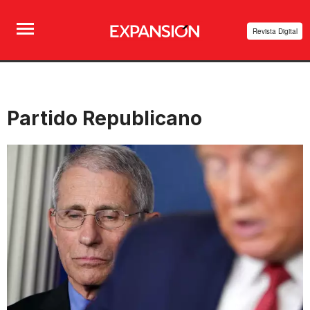
Revista Digital
Partido Republicano