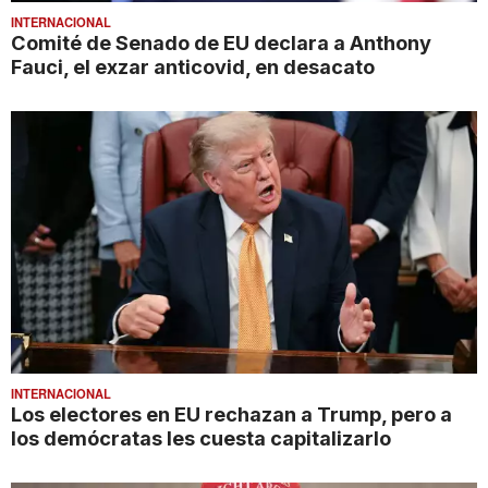
INTERNACIONAL
Comité de Senado de EU declara a Anthony
Fauci, el exzar anticovid, en desacato
INTERNACIONAL
Los electores en EU rechazan a Trump, pero a
los demócratas les cuesta capitalizarlo