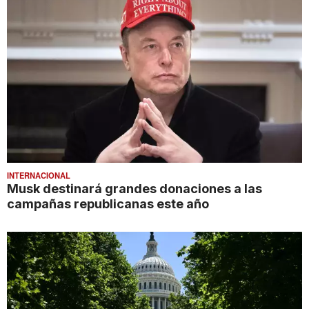
INTERNACIONAL
Musk destinará grandes donaciones a las
campañas republicanas este año