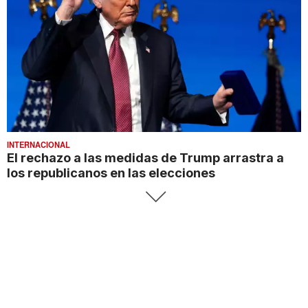
INTERNACIONAL
El rechazo a las medidas de Trump arrastra a
los republicanos en las elecciones