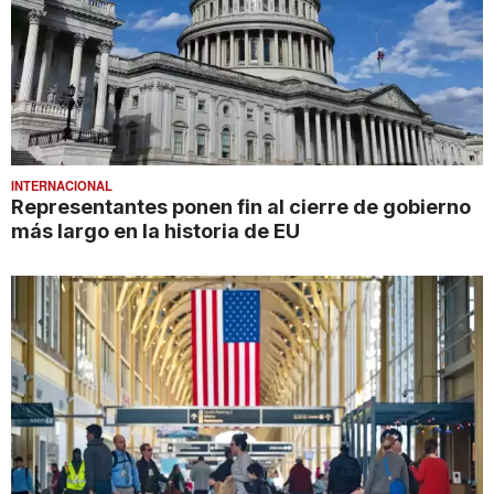
INTERNACIONAL
Representantes ponen fin al cierre de gobierno
más largo en la historia de EU