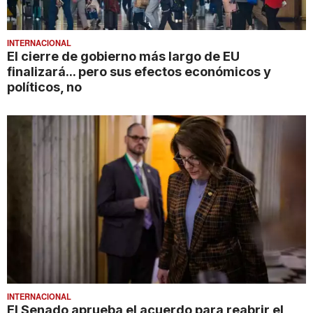
INTERNACIONAL
El cierre de gobierno más largo de EU
finalizará... pero sus efectos económicos y
políticos, no
INTERNACIONAL
El Senado aprueba el acuerdo para reabrir el