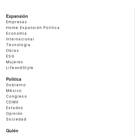
Expansión
Empresas
Home Expansión Politica
Economía
Internacional
Tecnología
Obras
ESG
Mujeres
LifeandStyle
Política
Gobierno
México
Congreso
CDMX
Estados
Opinión
Sociedad
Quién