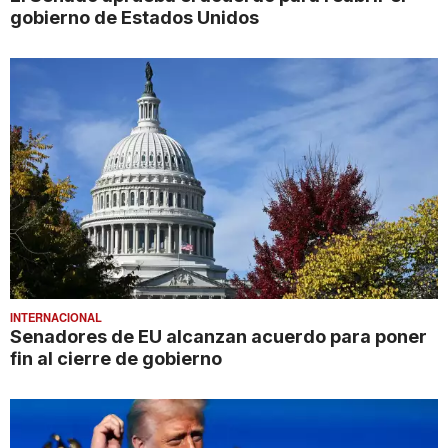
gobierno de Estados Unidos
INTERNACIONAL
Senadores de EU alcanzan acuerdo para poner
fin al cierre de gobierno