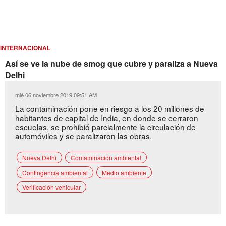
INTERNACIONAL
Así se ve la nube de smog que cubre y paraliza a Nueva
Delhi
mié 06 noviembre 2019 09:51 AM
La contaminación pone en riesgo a los 20 millones de
habitantes de capital de India, en donde se cerraron
escuelas, se prohibió parcialmente la circulación de
automóviles y se paralizaron las obras.
Nueva Delhi
Contaminación ambiental
Contingencia ambiental
Medio ambiente
Verificación vehicular