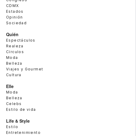
CDMX
Estados
Opinión
Sociedad
Quién
Espectáculos
Realeza
Círculos
Moda
Belleza
Viajes y Gourmet
Cultura
Elle
Moda
Belleza
Celebs
Estilo de vida
Life & Style
Estilo
Entretenimiento