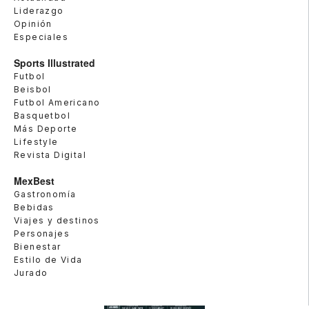
Liderazgo
Opinión
Especiales
Sports Illustrated
Futbol
Beisbol
Futbol Americano
Basquetbol
Más Deporte
Lifestyle
Revista Digital
MexBest
Gastronomía
Bebidas
Viajes y destinos
Personajes
Bienestar
Estilo de Vida
Jurado