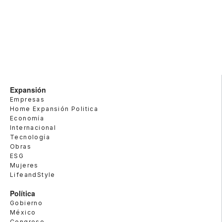
Expansión
Empresas
Home Expansión Politica
Economía
Internacional
Tecnología
Obras
ESG
Mujeres
LifeandStyle
Política
Gobierno
México
Congreso