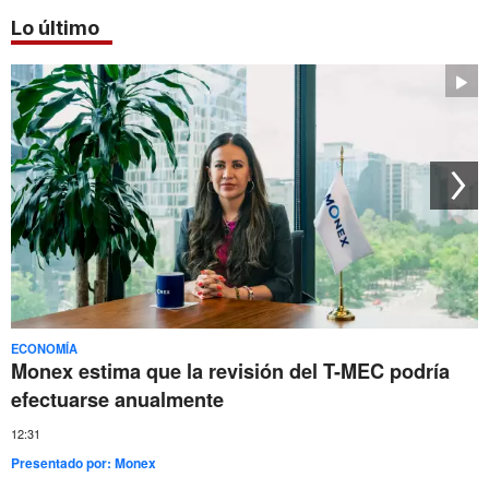
Lo último
ECONOMÍA
Monex estima que la revisión del T-MEC podría
efectuarse anualmente
12:31
Presentado por:
Monex