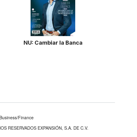
NU: Cambiar la Banca
Business/Finance
OS RESERVADOS EXPANSIÓN, S.A. DE C.V.