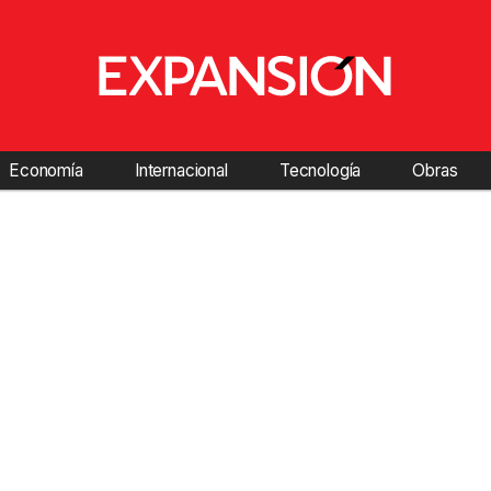
Economía
Internacional
Tecnología
Obras