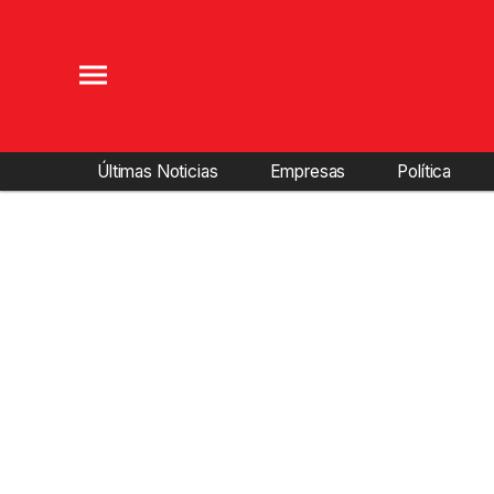
Últimas Noticias
Empresas
Política