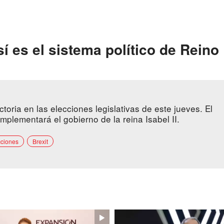
 es el sistema político de Reino
ctoria en las elecciones legislativas de este jueves. El
mplementará el gobierno de la reina Isabel II.
cciones
Brexit