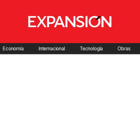
Economía
Internacional
Tecnología
Obras