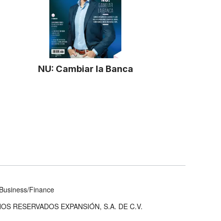
NU: Cambiar la Banca
Business/Finance
OS RESERVADOS EXPANSIÓN, S.A. DE C.V.