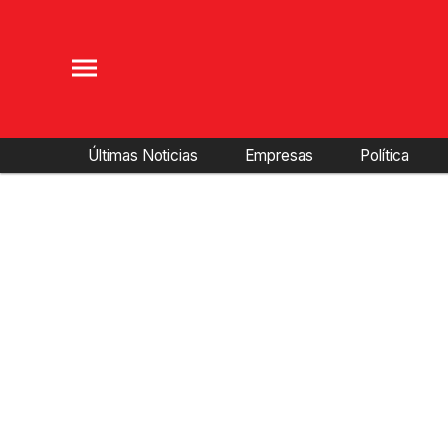
Últimas Noticias
Empresas
Política