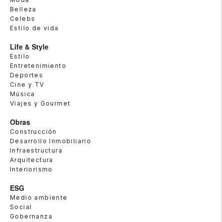
Belleza
Celebs
Estilo de vida
Life & Style
Estilo
Entretenimiento
Deportes
Cine y TV
Música
Viajes y Gourmet
Obras
Construcción
Desarrollo Inmobiliario
Infraestructura
Arquitectura
Interiorismo
ESG
Medio ambiente
Social
Gobernanza