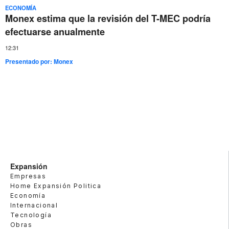
ECONOMÍA
Monex estima que la revisión del T-MEC podría
efectuarse anualmente
12:31
Presentado por:
Monex
Expansión
Empresas
Home Expansión Politica
Economía
Internacional
Tecnología
Obras