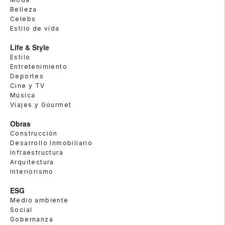
Belleza
Celebs
Estilo de vida
Life & Style
Estilo
Entretenimiento
Deportes
Cine y TV
Música
Viajes y Gourmet
Obras
Construcción
Desarrollo Inmobiliario
Infraestructura
Arquitectura
Interiorismo
ESG
Medio ambiente
Social
Gobernanza