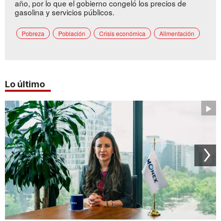
año, por lo que el gobierno congeló los precios de
gasolina y servicios públicos.
Pobreza
Población
Crisis económica
Alimentación
Lo último